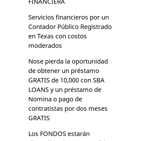
FINANCIERA
Servicios financieros por un
Contador Público Registrado
en Texas con costos
moderados
Nose pierda la oportunidad
de obtener un préstamo
GRATIS de 10,000 con SBA
LOANS y un préstamo de
Nomina o pago de
contratistas por dos meses
GRATIS
Los FONDOS estarán