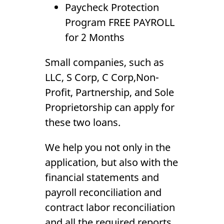
Paycheck Protection
Program FREE PAYROLL
for 2 Months
Small companies, such as
LLC, S Corp, C Corp,Non-
Profit, Partnership, and Sole
Proprietorship can apply for
these two loans.
We help you not only in the
application, but also with the
financial statements and
payroll reconciliation and
contract labor reconciliation
and all the required reports.