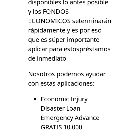
disponibles lo antes posible
y los FONDOS
ECONOMICOS seterminarán
rápidamente y es por eso
que es súper importante
aplicar para estospréstamos
de inmediato
Nosotros podemos ayudar
con estas aplicaciones:
Economic Injury
Disaster Loan
Emergency Advance
GRATIS 10,000