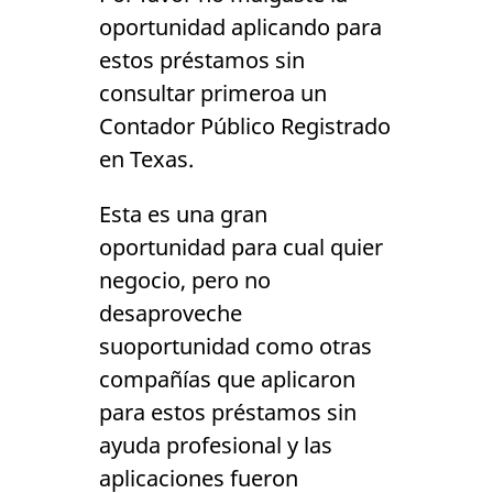
oportunidad aplicando para
estos préstamos sin
consultar primeroa un
Contador Público Registrado
en Texas.
Esta es una gran
oportunidad para cual quier
negocio, pero no
desaproveche
suoportunidad como otras
compañías que aplicaron
para estos préstamos sin
ayuda profesional y las
aplicaciones fueron