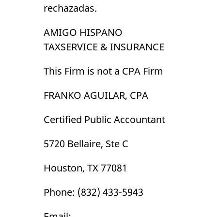
rechazadas.
AMIGO HISPANO
TAXSERVICE & INSURANCE
This Firm is not a CPA Firm
FRANKO AGUILAR, CPA
Certified Public Accountant
5720 Bellaire, Ste C
Houston, TX 77081
Phone: (832) 433-5943
Email: