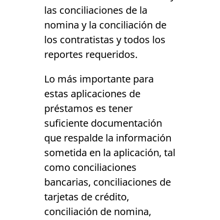
las conciliaciones de la
nomina y la conciliación de
los contratistas y todos los
reportes requeridos.
Lo más importante para
estas aplicaciones de
préstamos es tener
suficiente documentación
que respalde la información
sometida en la aplicación, tal
como conciliaciones
bancarias, conciliaciones de
tarjetas de crédito,
conciliación de nomina,