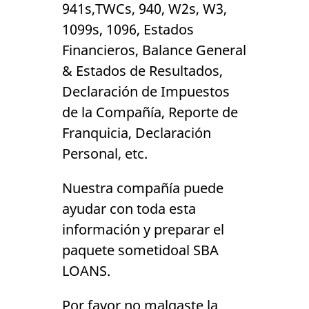
941s,TWCs, 940, W2s, W3,
1099s, 1096, Estados
Financieros, Balance General
& Estados de Resultados,
Declaración de Impuestos
de la Compañía, Reporte de
Franquicia, Declaración
Personal, etc.
Nuestra compañía puede
ayudar con toda esta
información y preparar el
paquete sometidoal SBA
LOANS.
Por favor no malgaste la