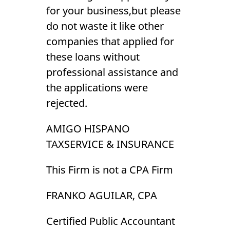
for your business,but please
do not waste it like other
companies that applied for
these loans without
professional assistance and
the applications were
rejected.
AMIGO HISPANO
TAXSERVICE & INSURANCE
This Firm is not a CPA Firm
FRANKO AGUILAR, CPA
Certified Public Accountant