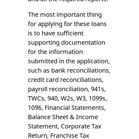
The most important thing
for applying for these loans
is to have sufficient
supporting documentation
for the information
submitted in the application,
such as bank reconciliations,
credit card reconciliations,
payroll reconciliation, 941s,
TWCs, 940, W2s, W3, 1099s,
1096, Financial Statements,
Balance Sheet & Income
Statement, Corporate Tax
Return, Franchise Tax