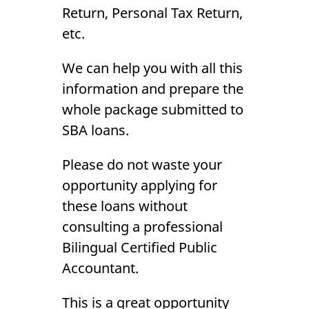
Return, Personal Tax Return,
etc.
We can help you with all this
information and prepare the
whole package submitted to
SBA loans.
Please do not waste your
opportunity applying for
these loans without
consulting a professional
Bilingual Certified Public
Accountant.
This is a great opportunity