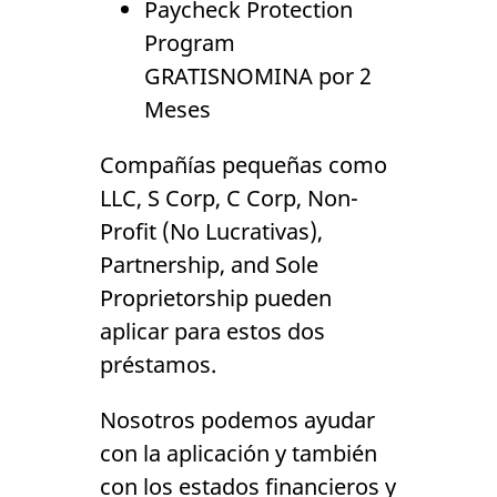
Paycheck Protection
Program
GRATISNOMINA por 2
Meses
Compañías pequeñas como
LLC, S Corp, C Corp, Non-
Profit (No Lucrativas),
Partnership, and Sole
Proprietorship pueden
aplicar para estos dos
préstamos.
Nosotros podemos ayudar
con la aplicación y también
con los estados financieros y